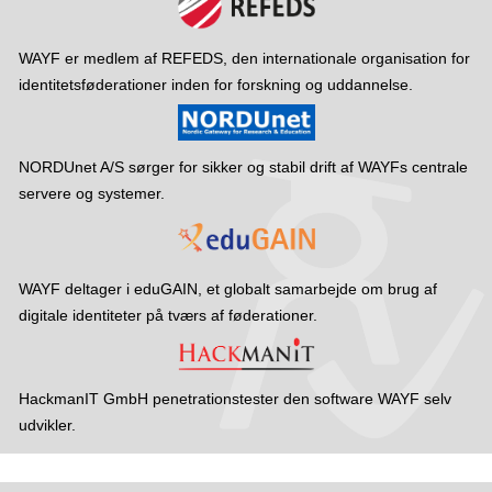
WAYF er medlem af REFEDS, den internationale organisation for
identitetsføderationer inden for forskning og uddannelse.
NORDUnet A/S sørger for sikker og stabil drift af WAYFs centrale
servere og systemer.
WAYF deltager i eduGAIN, et globalt samarbejde om brug af
digitale identiteter på tværs af føderationer.
HackmanIT GmbH penetrationstester den software WAYF selv
udvikler.