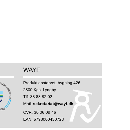
WAYF
Produktionstorvet, bygning 426
2800 Kgs. Lyngby
Tlf: 35 88 82 02
Mail:
sekretariat@wayf.dk
CVR: 30 06 09 46
EAN: 5798000430723